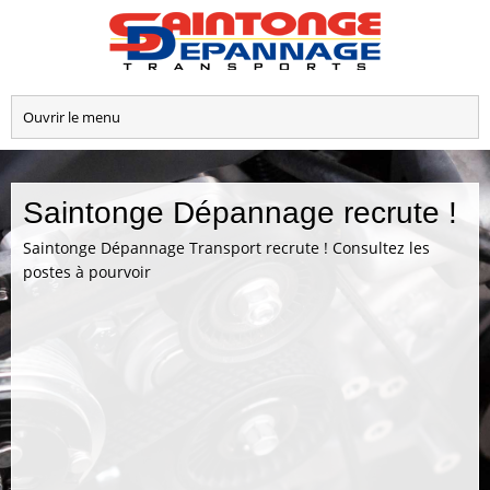
Saintonge Dépannage recrute !
Saintonge Dépannage Transport recrute ! Consultez les
postes à pourvoir