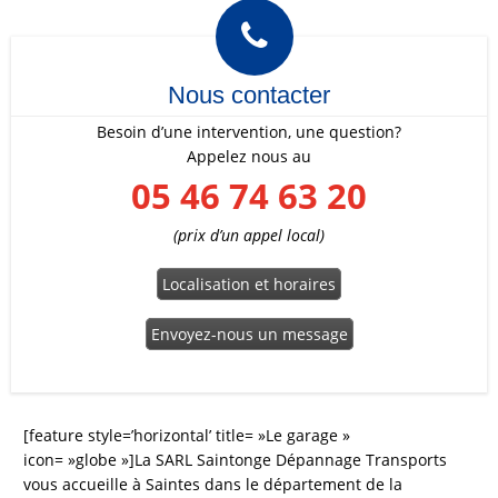

Nous contacter
Besoin d’une intervention, une question?
Appelez nous au
05 46 74 63 20
(prix d’un appel local)
Localisation et horaires
Envoyez-nous un message
[feature style=’horizontal’ title= »Le garage »
icon= »globe »]La SARL Saintonge Dépannage Transports
vous accueille à Saintes dans le département de la