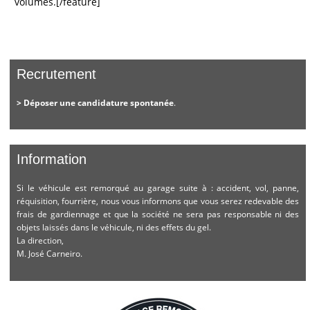
volumes.[/feature]
Recrutement
> Déposer une candidature spontanée
.
Information
Si le véhicule est remorqué au garage suite à : accident, vol, panne,
réquisition, fourrière, nous vous informons que vous serez redevable des
frais de gardiennage et que la société ne sera pas responsable ni des
objets laissés dans le véhicule, ni des effets du gel.
La direction,
M. José Carneiro.