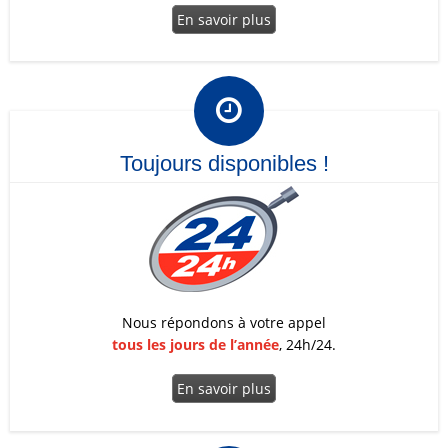
En savoir plus

Toujours disponibles !
Nous répondons à votre appel
tous les jours de l’année
, 24h/24.
En savoir plus