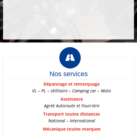

Nos services
Dépannage et remorquage
VL – PL – Utilitaire – Camping car – Moto
Assistance
Agréé Autoroute et Fourrière
Transport toutes distances
National – International
Mécanique toutes marques