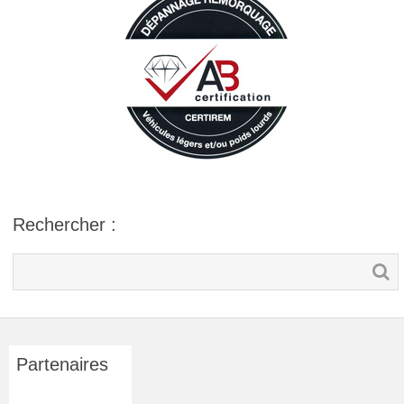
Rechercher :
Partenaires