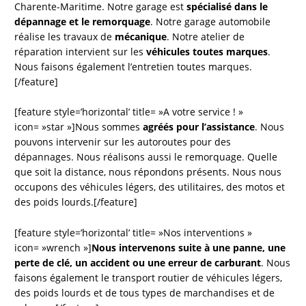
Charente-Maritime. Notre garage est
spécialisé dans le
dépannage et le remorquage
. Notre garage automobile
réalise les travaux de
mécanique
. Notre atelier de
réparation intervient sur les
véhicules toutes marques
.
Nous faisons également l’entretien toutes marques.
[/feature]
[feature style=’horizontal’ title= »A votre service ! »
icon= »star »]Nous sommes
agréés pour l’assistance
. Nous
pouvons intervenir sur les autoroutes pour des
dépannages. Nous réalisons aussi le remorquage. Quelle
que soit la distance, nous répondons présents. Nous nous
occupons des véhicules légers, des utilitaires, des motos et
des poids lourds.[/feature]
[feature style=’horizontal’ title= »Nos interventions »
icon= »wrench »]
Nous intervenons suite à une panne, une
perte de clé, un accident ou une erreur de carburant
. Nous
faisons également le transport routier de véhicules légers,
des poids lourds et de tous types de marchandises et de