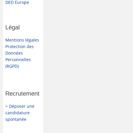
DED Europe
Légal
Mentions légales
Protection des
Données
Personnelles
(RGPD)
Recrutement
> Déposer une
candidature
spontanée