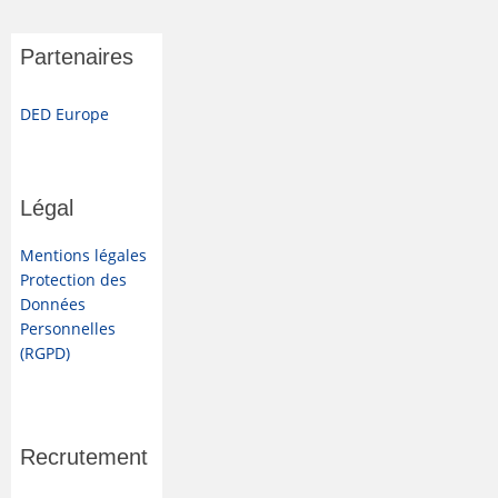
Partenaires
DED Europe
Légal
Mentions légales
Protection des
Données
Personnelles
(RGPD)
Recrutement