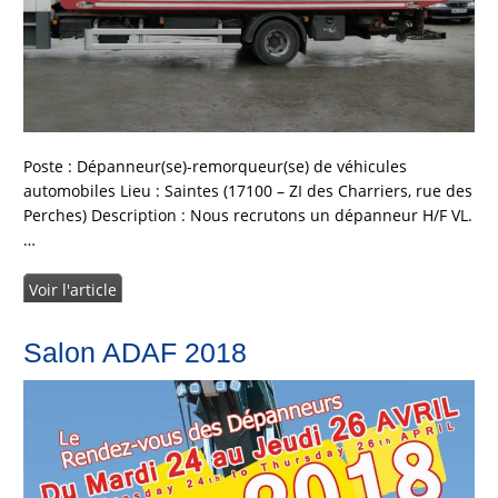
Poste : Dépanneur(se)-remorqueur(se) de véhicules
automobiles Lieu : Saintes (17100 – ZI des Charriers, rue des
Perches) Description : Nous recrutons un dépanneur H/F VL.
…
Voir l'article
Salon ADAF 2018