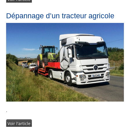
Dépannage d’un tracteur agricole
.
Voir l'article