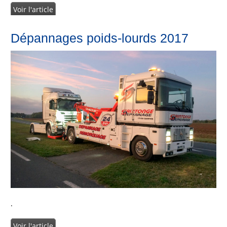
Voir l'article
Dépannages poids-lourds 2017
.
Voir l'article