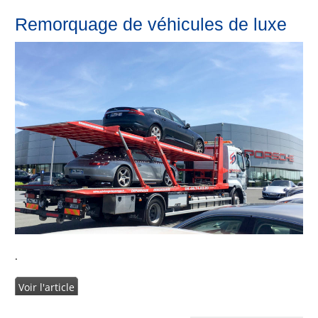
Remorquage de véhicules de luxe
.
Voir l'article