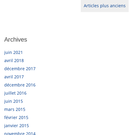
Articles plus anciens
Archives
juin 2021
avril 2018
décembre 2017
avril 2017
décembre 2016
juillet 2016
juin 2015
mars 2015
février 2015
janvier 2015
novembre 2014