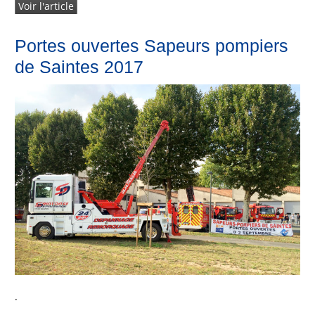
Voir l'article
Portes ouvertes Sapeurs pompiers
de Saintes 2017
.