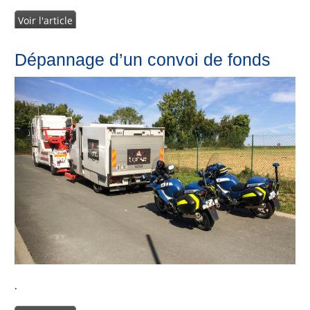
Voir l'article
Dépannage d’un convoi de fonds
.