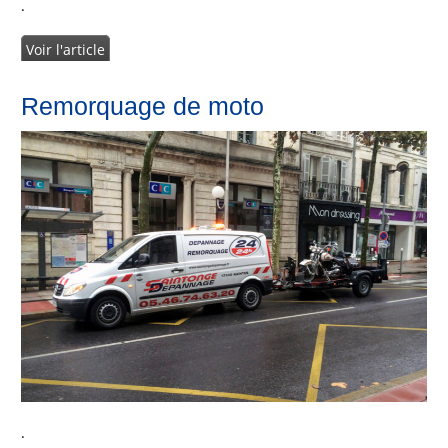
.
Voir l'article
Remorquage de moto
.