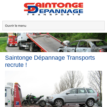
Saintonge Dépannage Transports
recrute !