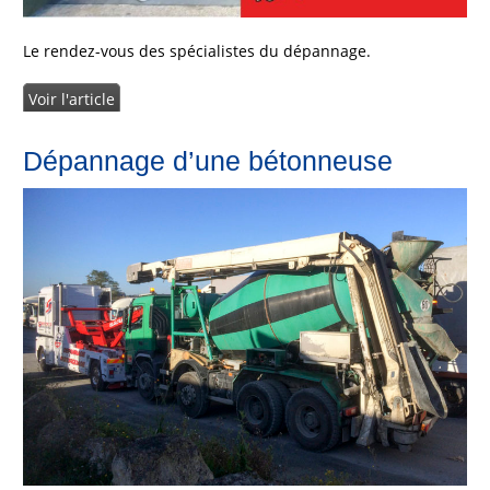
Le rendez-vous des spécialistes du dépannage.
Voir l'article
Dépannage d’une bétonneuse