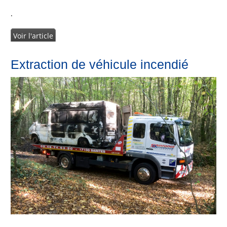
.
Voir l'article
Extraction de véhicule incendié