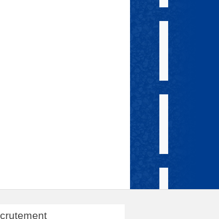
crutement