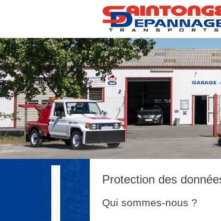
Protection des donné
Qui sommes-nous ?