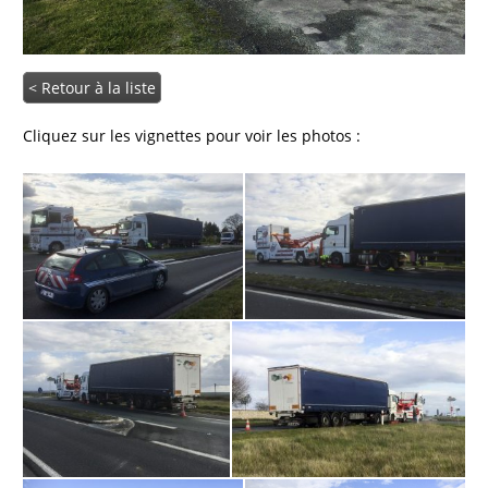
< Retour à la liste
Cliquez sur les vignettes pour voir les photos :