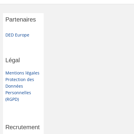
Partenaires
DED Europe
Légal
Mentions légales
Protection des
Données
Personnelles
(RGPD)
Recrutement